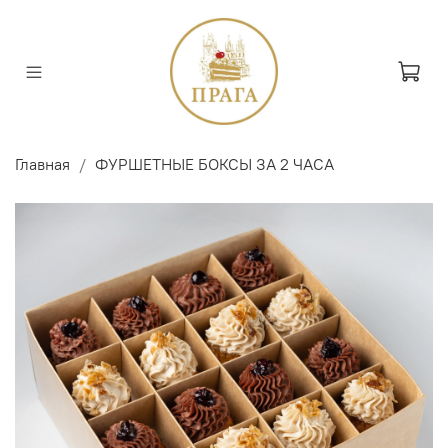
Главная
ФУРШЕТНЫЕ БОКСЫ ЗА 2 ЧАСА