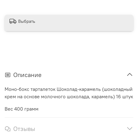
Выбрать
Описание
Моно-бокс тарталеток Шоколад-карамель (шоколадный
крем на основе молочного шоколада, карамель) 16 штук
Вес 400 грамм
Отзывы