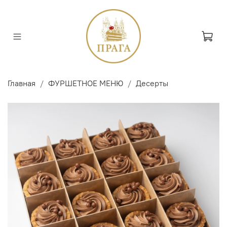
Главная
ФУРШЕТНОЕ МЕНЮ
Десерты