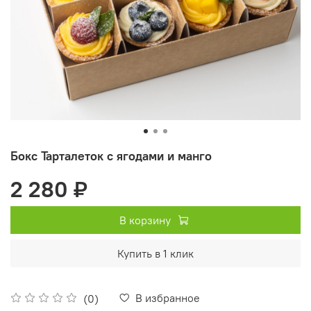
Бокс Тарталеток с ягодами и манго
2 280 ₽
В корзину
Купить в 1 клик
В избранное
(0)