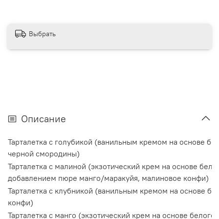
Выбрать
Описание
Тарталетка с голубикой (ванильным кремом на основе бе
черной смородины)
Тарталетка с малиной (экзотический крем на основе бело
добавлением пюре манго/маракуйя, малиновое конфи)
Тарталетка с клубникой (ванильным кремом на основе бе
конфи)
Тарталетка с манго (экзотический крем на основе белого