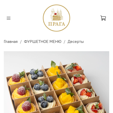
Главная
ФУРШЕТНОЕ МЕНЮ
Десерты