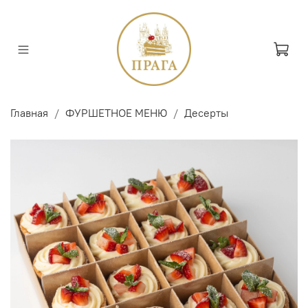
Главная
ФУРШЕТНОЕ МЕНЮ
Десерты