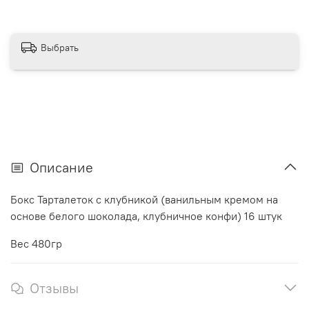
Выбрать
Описание
Бокс Тарталеток с клубникой (ванильным кремом на
основе белого шоколада, клубничное конфи) 16 штук
Вес 480гр
Отзывы