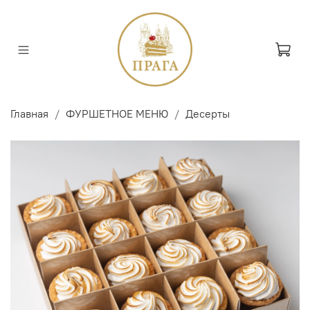
Главная
ФУРШЕТНОЕ МЕНЮ
Десерты