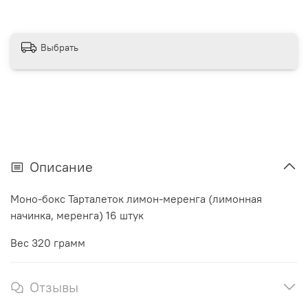
Выбрать
Описание
Моно-бокс Тарталеток лимон-меренга (лимонная
начинка, меренга) 16 штук
Вес 320 грамм
Отзывы