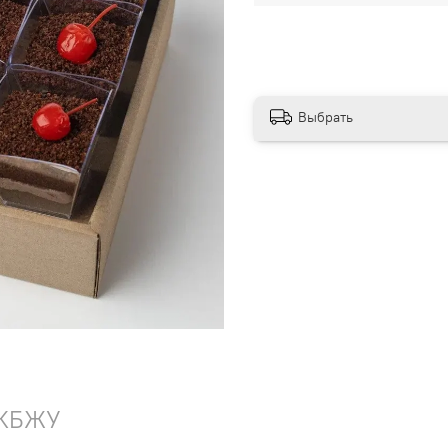
Выбрать
КБЖУ