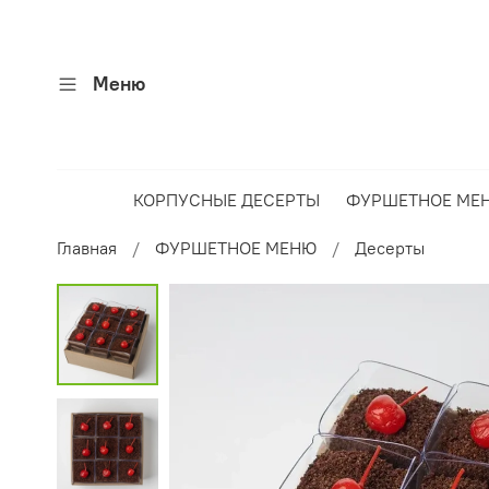
Меню
КОРПУСНЫЕ ДЕСЕРТЫ
ФУРШЕТНОЕ МЕ
Главная
ФУРШЕТНОЕ МЕНЮ
Десерты