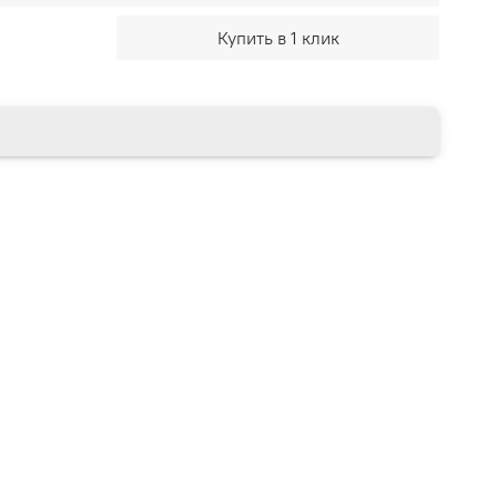
Купить в 1 клик