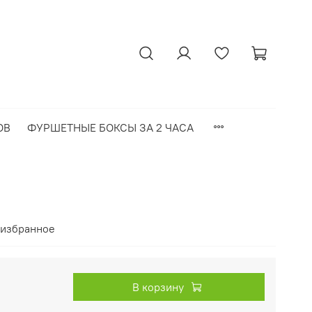
ОВ
ФУРШЕТНЫЕ БОКСЫ ЗА 2 ЧАСА
 избранное
В корзину