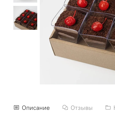
Описание
Отзывы