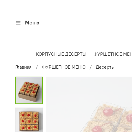
Меню
КОРПУСНЫЕ ДЕСЕРТЫ
ФУРШЕТНОЕ МЕ
Главная
ФУРШЕТНОЕ МЕНЮ
Десерты