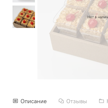
Нет в нали
Описание
Отзывы