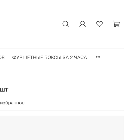
ОВ
ФУРШЕТНЫЕ БОКСЫ ЗА 2 ЧАСА
 шт
 избранное