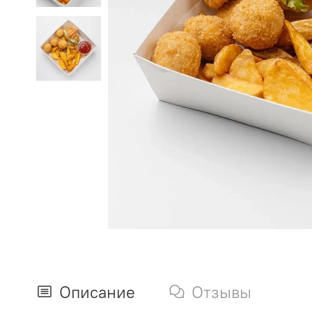
Описание
Отзывы