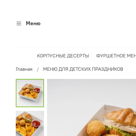
Меню
КОРПУСНЫЕ ДЕСЕРТЫ
ФУРШЕТНОЕ МЕ
Главная
МЕНЮ ДЛЯ ДЕТСКИХ ПРАЗДНИКОВ