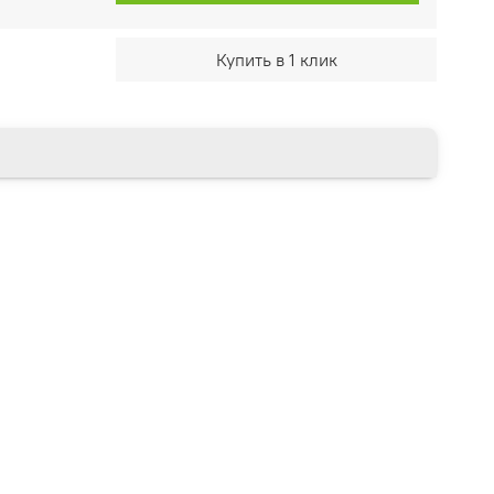
Купить в 1 клик