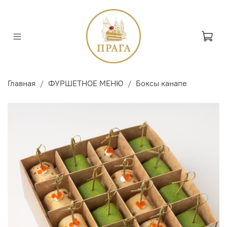
Главная
ФУРШЕТНОЕ МЕНЮ
Боксы канапе