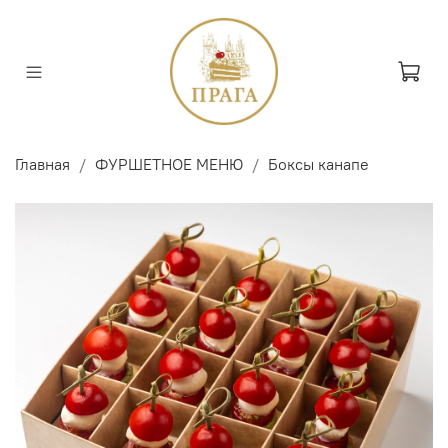
Главная
ФУРШЕТНОЕ МЕНЮ
Боксы канапе