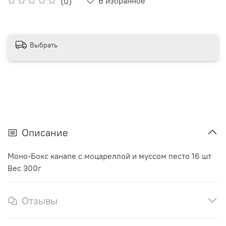
В избранное
(0)
Выбрать
Описание
Моно-Бокс канапе с моцареллой и муссом песто 16 шт
Вес 300г
Отзывы