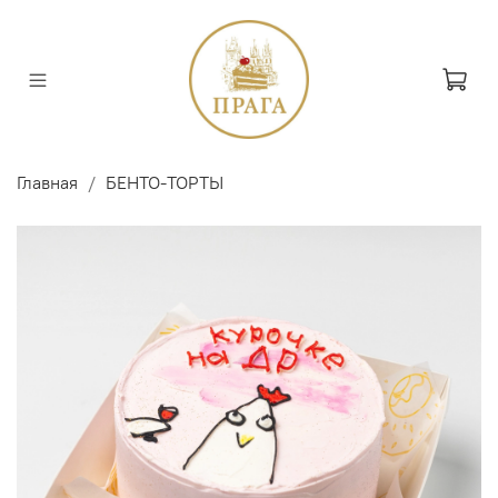
Главная
БЕНТО-ТОРТЫ