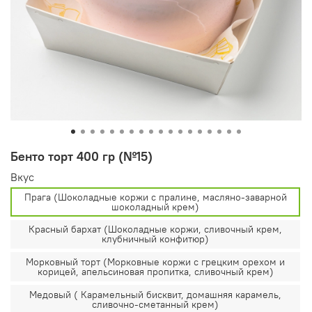
Бенто торт 400 гр (№15)
Вкус
Прага (Шоколадные коржи с пралине, масляно-заварной
шоколадный крем)
Красный бархат (Шоколадные коржи, сливочный крем,
клубничный конфитюр)
Морковный торт (Морковные коржи с грецким орехом и
корицей, апельсиновая пропитка, сливочный крем)
Медовый ( Карамельный бисквит, домашняя карамель,
сливочно-сметанный крем)