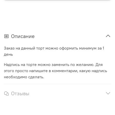
Описание
Заказ на данный торт можно оформить минимум за 1
день
Надпись на торте можно заменить по желанию. Для
этого просто напишите в комментарии, какую надпись
необходимо сделать.
Отзывы