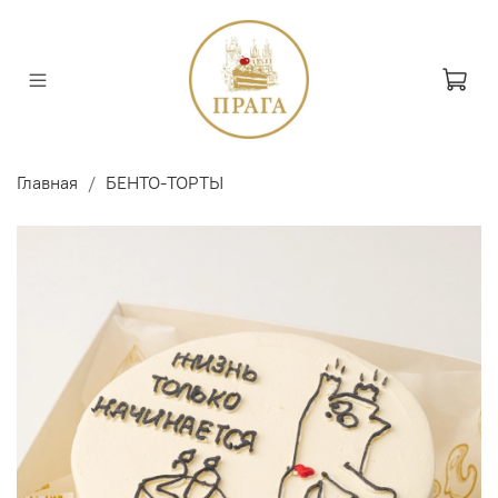
Главная
БЕНТО-ТОРТЫ