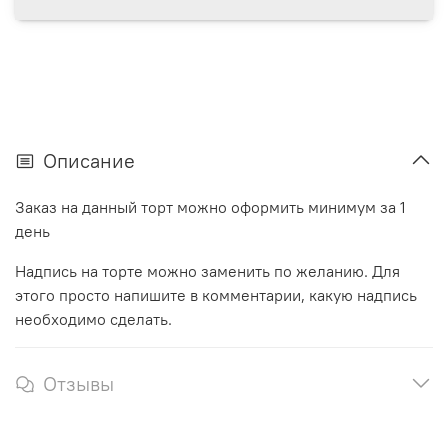
Описание
Заказ на данный торт можно оформить минимум за 1
день
Надпись на торте можно заменить по желанию. Для
этого просто напишите в комментарии, какую надпись
необходимо сделать.
Отзывы