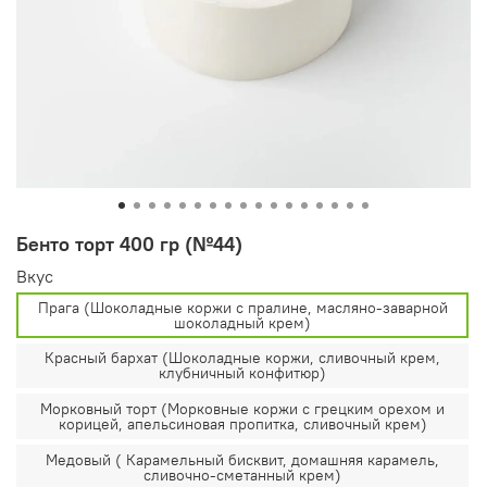
Бенто торт 400 гр (№44)
Вкус
Прага (Шоколадные коржи с пралине, масляно-заварной
шоколадный крем)
Красный бархат (Шоколадные коржи, сливочный крем,
клубничный конфитюр)
Морковный торт (Морковные коржи с грецким орехом и
корицей, апельсиновая пропитка, сливочный крем)
Медовый ( Карамельный бисквит, домашняя карамель,
сливочно-сметанный крем)