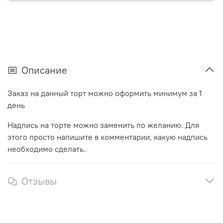
Описание
Заказ на данный торт можно оформить минимум за 1
день
Надпись на торте можно заменить по желанию. Для
этого просто напишите в комментарии, какую надпись
необходимо сделать.
Отзывы