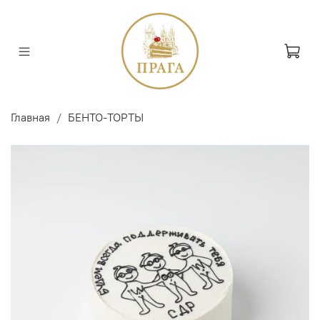
Главная
БЕНТО-ТОРТЫ