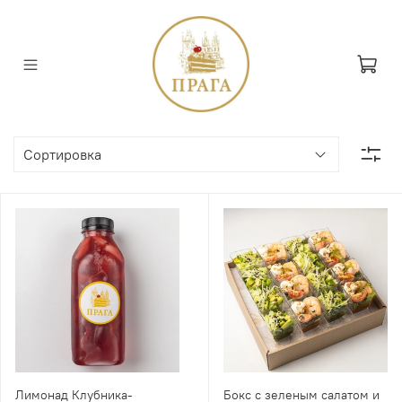
Лимонад Клубника-
Бокс с зеленым салатом и